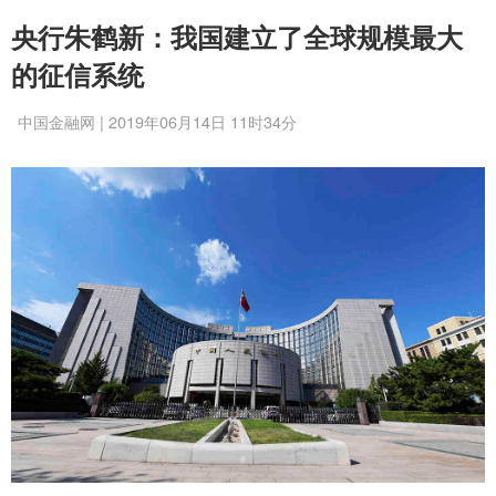
央行朱鹤新：我国建立了全球规模最大
的征信系统
中国金融网 | 2019年06月14日 11时34分