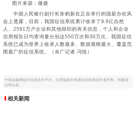
图片来源：微摄
中国人民银行副行长朱鹤新在正在举行的国新办吹风
会上透露，目前，我国征信系统累计收录了9.9亿自然
人、2591万户企业和其他组织的有关信息，个人和企业
信用报告日均查询量分别达550万次和30万次。我国征信
系统已成为世界上收录人数最多、数据规模最大、覆盖范
围最广的征信系统。（央广记者 冯悦）
中国金融网提供信息发布平台，文章版权归来源出处机构或作者所有，转载请
注明出处。
相关新闻